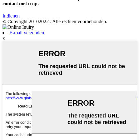
contact met u op.
Indienen
© Copyright 20102022 : Alle rechten voorbehouden.
E-mail verzenden
x