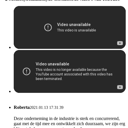
Roberta
2021.01.13 17:31:39
Deze onderneming in de industrie is sterk en concurrerend,
gaat met de tijd mee en ontwikkelt zich duurzaam, we zijn erg