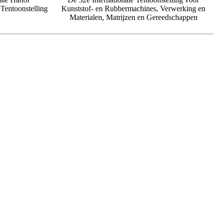
 Tentoonstelling
Kunststof- en Rubbermachines, Verwerking en
Materialen, Matrijzen en Gereedschappen