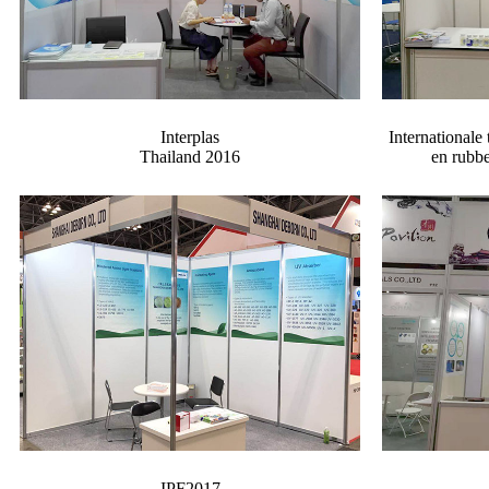
Interplas
Internationale 
Thailand 2016
en rubbe
IPF2017