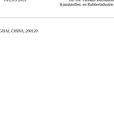
Kunststoffen- en Rubberindustrie
HAI, CHINA, 200120