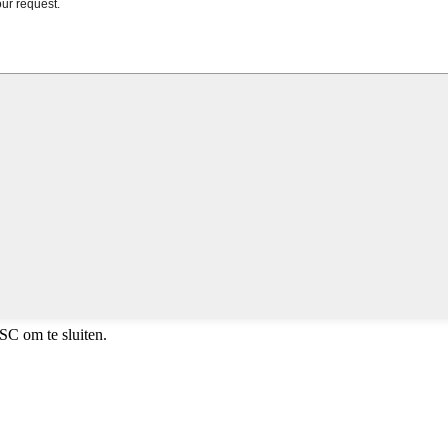
SC om te sluiten.