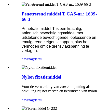
Penetrerend middel T CAS-nr.: 1639-
66-3
Penetratiemiddel T is een krachtig,
anionisch bevochtigingsmiddel met
uitstekende bevochtigende, oplossende en
emulgerende eigenschappen, plus het
vermogen om de grensvlakspanning te
verlagen.
navraag
detail
Nylon fixatiemiddel
Voor de verwerking van zowel uitputting als
opvulling bij het verven en bedrukken van nylon.
navraag
detail