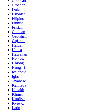
Corsican
Croatian
Dutch
Estonian
Filipino
Finnish
Frisian
Galician
Georgian
Gujarati
Haitian
Hausa
Hawaiian
Hebrew
Hmong
Hungarian
Icelandic
Igbo
Javanese
Kannada
Kazakh
Khmer
Kurdish
Kyrgyz
Latin