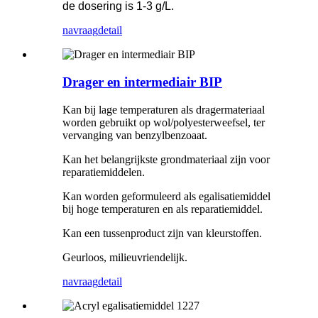
de dosering is 1-3 g/L.
navraag
detail
Drager en intermediair BIP
Kan bij lage temperaturen als dragermateriaal
worden gebruikt op wol/polyesterweefsel, ter
vervanging van benzylbenzoaat.
Kan het belangrijkste grondmateriaal zijn voor
reparatiemiddelen.
Kan worden geformuleerd als egalisatiemiddel
bij hoge temperaturen en als reparatiemiddel.
Kan een tussenproduct zijn van kleurstoffen.
Geurloos, milieuvriendelijk.
navraag
detail