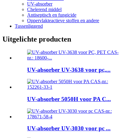
UV-absorber
Chelerend middel
Antiseptisch en fungicide
Oppervlakteactieve stoffen en andere
Tussenliggend
Uitgelichte producten
UV-absorber UV-3638 voor pc,...
UV-absorber 5050H voor PA C...
UV-absorber UV-3030 voor pc ...