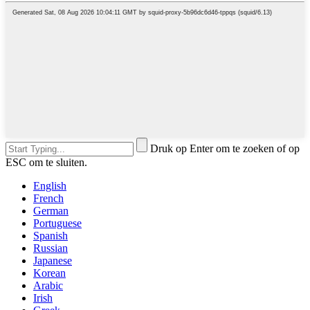
Druk op Enter om te zoeken of op
ESC om te sluiten.
English
French
German
Portuguese
Spanish
Russian
Japanese
Korean
Arabic
Irish