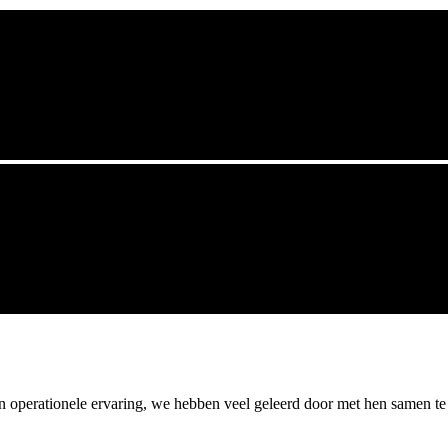
 en operationele ervaring, we hebben veel geleerd door met hen samen 