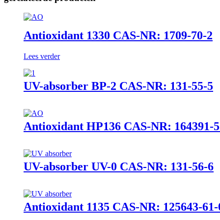
Antioxidant 1330 CAS-NR: 1709-70-2
Lees verder
UV-absorber BP-2 CAS-NR: 131-55-5
Antioxidant HP136 CAS-NR: 164391-5
UV-absorber UV-0 CAS-NR: 131-56-6
Antioxidant 1135 CAS-NR: 125643-61-