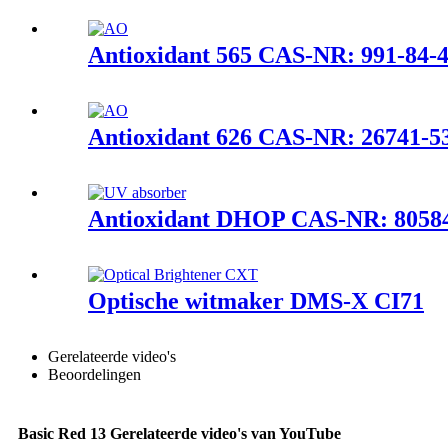
Antioxidant 565 CAS-NR: 991-84-
Antioxidant 626 CAS-NR: 26741-5
Antioxidant DHOP CAS-NR: 80584
Optische witmaker DMS-X CI71
Gerelateerde video's
Beoordelingen
Basic Red 13 Gerelateerde video's van YouTube